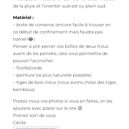
de la pluie et l’orienter sud-est ou plein sud.
Matériel :
– boite de conserve (encore facile à trouver en
ce début de confinement mais faudra pas
traîner!😂).
Penser à pré-percer vos boîtes de deux trous
avant de les peindre, cela vous permettra de
pouvoir l’accrocher.
– ficelle/corde
– peinture (la plus naturelle possible)
– tiges de bois creux (nous avons choisi des tiges
bambous)
Postez-nous vos photos si vous en faites, on les
ajoutera avec plaisir sur le site 😉
Prenez soin de vous.
Cécile