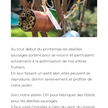
Au tout début du printemps les abeilles
sauvages sortent pour se nourrir et participent
activement à la pollinisation de nos arbres
fruitiers.
En leur faisant un petit abri, elles peuvent se
reproduire, dormir sereinement et profiter de
notre jardin. .
Voici notre atelier DIY pour fabriquer des hôtels
pour les abeilles sauvages.
Il faut juste l’installer à l’abri du vent, du mistral,