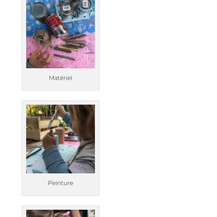
Matériel
Peinture