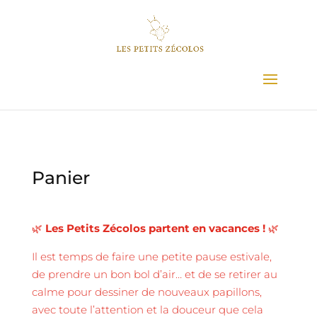
Panier
🌿
Les Petits Zécolos partent en vacances !
🌿
Il est temps de faire une petite pause estivale,
de prendre un bon bol d’air… et de se retirer au
calme pour dessiner de nouveaux papillons,
avec toute l’attention et la douceur que cela