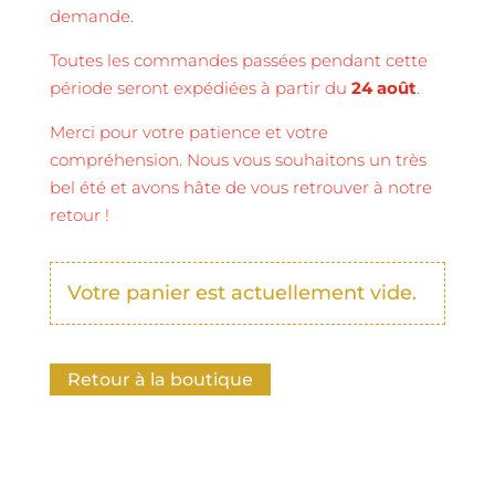
demande.
Toutes les commandes passées pendant cette
période seront expédiées à partir du
24 août
.
Merci pour votre patience et votre
compréhension. Nous vous souhaitons un très
bel été et avons hâte de vous retrouver à notre
retour !
Votre panier est actuellement vide.
Retour à la boutique