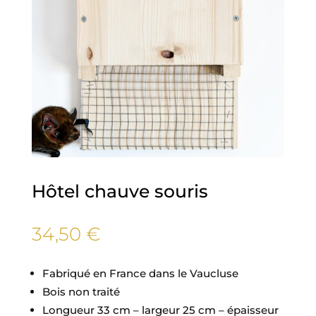
Hôtel chauve souris
34,50
€
Fabriqué en France dans le Vaucluse
Bois non traité
Longueur 33 cm – largeur 25 cm – épaisseur