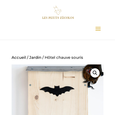
Accueil
/
Jardin
/ Hôtel chauve souris