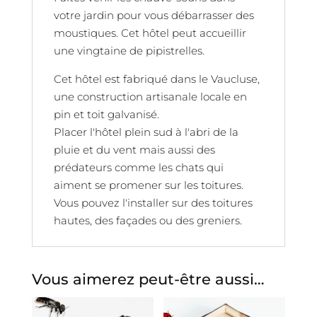
votre jardin pour vous débarrasser des
moustiques. Cet hôtel peut accueillir
une vingtaine de pipistrelles.
Cet hôtel est fabriqué dans le Vaucluse,
une construction artisa­nale locale en
pin et toit galvanisé.
Placer l'hôtel plein sud à l'abri de la
pluie et du vent mais aussi des
prédateurs comme les chats qui
aiment se promener sur les toitures.
Vous pouvez l'installer sur des toitures
hautes, des façades ou des greniers.
Vous aimerez peut-être aussi…