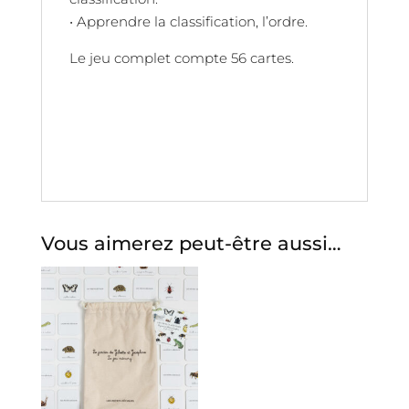
• Apprendre la classification, l’ordre.
Le jeu complet compte 56 cartes.
Vous aimerez peut-être aussi…