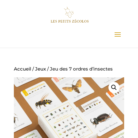
Accueil
/
Jeux
/ Jeu des 7 ordres d’insectes