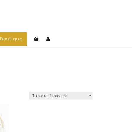
Boutique